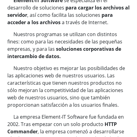
Element-IT Software
se especializa en el
desarrollo de soluciones
para cargar los archivos al
servidor
, así como facilita las soluciones
para
acceder a los archivos
a través de Internet.
Nuestros programas se utilizan con distintos
fines: como para las necesidades de las pequeñas
empresas, y para las
soluciones corporativas de
intercambio de datos.
Nuestro objetivo es mejorar las posibilidades de
las aplicaciones web de nuestros usuarios. Las
características que tienen nuestros productos no
sólo mejoran la competitividad de las aplicaciones
web de nuestros usuarios, sino que también
proporcionan satisfacción a los usuarios finales.
La empresa Element-IT Software fue fundada en
2002. Tras empezar con un solo producto
HTTP
Commander
, la empresa comenzó a desarrollarse