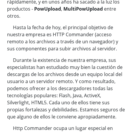
rápidamente, y en unos años ha sacado a la luz los
productos -
PowUpload
,
MultiPowUpload
entre
otros.
Hasta la fecha de hoy, el principal objetivo de
nuestra empresa es HTTP Commander (acceso
remoto a los archivos a través de un navegador) y
sus componentes para subir archivos al servidor.
Durante la existencia de nuestra empresa, sus
especialistas han estudiado muy bien la cuestión de
descargas de los archivos desde un equipo local del
usuario a un servidor remoto. Y como resultado,
podemos ofrecer a los descargadores todas las
tecnologías populares: Flash, Java, ActiveX,
Silverlight, HTML5. Cada uno de ellos tiene sus
propias fortalezas y debilidades. Estamos seguros de
que alguno de ellos le conviene apropiadamente.
Http Commander ocupa un lugar especial en