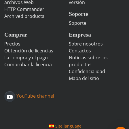
archivos Web
versión
HTTP Commander
Soporte
Archived products
Soporte
Comprar
Empresa
Precios
Sobre nosotros
Obtención de licencias
Contactos
La compra y el pago
Noticias sobre los
Comprobar la licencia
productos
Confidencialidad
Mapa del sitio
YouTube channel
Site language