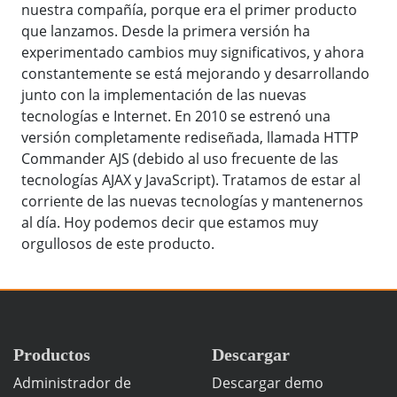
nuestra compañía, porque era el primer producto
que lanzamos. Desde la primera versión ha
experimentado cambios muy significativos, y ahora
constantemente se está mejorando y desarrollando
junto con la implementación de las nuevas
tecnologías e Internet. En 2010 se estrenó una
versión completamente rediseñada, llamada HTTP
Commander AJS (debido al uso frecuente de las
tecnologías AJAX y JavaScript). Tratamos de estar al
corriente de las nuevas tecnologías y mantenernos
al día. Hoy podemos decir que estamos muy
orgullosos de este producto.
Productos
Descargar
Administrador de
Descargar demo